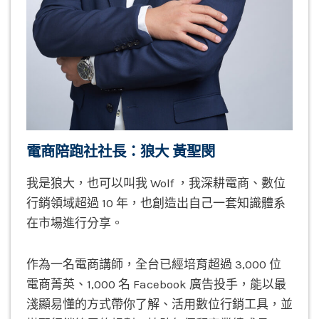
電商陪跑社社長：狼大 黃聖閔
我是狼大，也可以叫我 Wolf ，我深耕電商、數位
行銷領域超過 10 年，也創造出自己一套知識體系
在市場進行分享。
作為一名電商講師，全台已經培育超過 3,000 位
電商菁英、1,000 名 Facebook 廣告投手，能以最
淺顯易懂的方式帶你了解、活用數位行銷工具，並