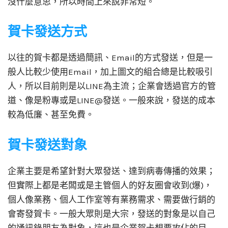
沒什麼意思，所以時間上來說非常短。
賀卡發送方式
以往的賀卡都是透過簡訊、Email的方式發送，但是一
般人比較少使用Email，加上圖文的組合總是比較吸引
人，所以目前則是以LINE為主流；企業會透過官方的管
道、像是粉專或是LINE@發送。一般來說，發送的成本
較為低廉、甚至免費。
賀卡發送對象
企業主要是希望針對大眾發送、達到病毒傳播的效果；
但實際上都是老闆或是主管個人的好友圈會收到(爆)，
個人像業務、個人工作室等有業務需求、需要做行銷的
會寄發賀卡。一般大眾則是大宗，發送的對象是以自己