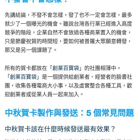
先講結論，不發不會怎樣，發了也不一定會怎樣，最多
就少了一個曝光的機會。雖說台灣各行業已經進入高度
競爭的階段，企業自然不會放過各種商業置入的機會，
只是節慶祝賀的時間短，要如何被普羅大眾願意轉發，
那又是另一個課題了。
所有的賀卡都放在
「創業百寶袋」
的社團相簿中。
「創業百寶袋」
是一個提供給創業者、經營者的臉書社
團，收集各種電商大小事，以及虛實整合各種工具，歡
迎創業者或從業人員一起來加入。
中秋賀卡製作與發送：5 個常見問題
中秋賀卡該在什麼時候發送最有效果？