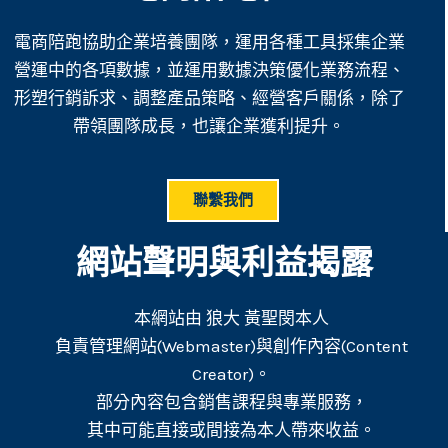
電商陪跑協助企業培養團隊，運用各種工具採集企業
營運中的各項數據，並運用數據決策優化業務流程、
形塑行銷訴求、調整產品策略、經營客戶關係，除了
帶領團隊成長，也讓企業獲利提升。
聯繫我們
網站聲明與利益揭露
本網站由 狼大 黃聖閔本人
負責管理網站(Webmaster)與創作內容(Content
Creator)。
部分內容包含銷售課程與專業服務，
其中可能直接或間接為本人帶來收益。