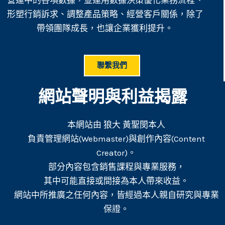
形塑行銷訴求、調整產品策略、經營客戶關係，除了
帶領團隊成長，也讓企業獲利提升。
聯繫我們
網站聲明與利益揭露
本網站由 狼大 黃聖閔本人
負責管理網站(Webmaster)與創作內容(Content
Creator)。
部分內容包含銷售課程與專業服務，
其中可能直接或間接為本人帶來收益。
網站中所推廣之任何內容，皆經過本人親自研究與專業
保證。