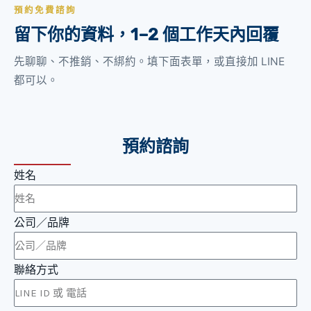
預約免費諮詢
留下你的資料，1–2 個工作天內回覆
先聊聊、不推銷、不綁約。填下面表單，或直接加 LINE
都可以。
預約諮詢
姓名
公司／品牌
聯絡方式