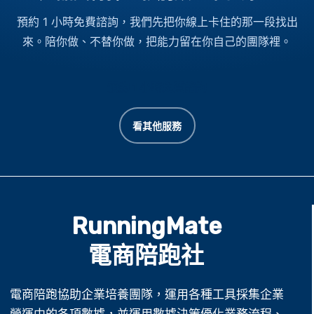
預約 1 小時免費諮詢，我們先把你線上卡住的那一段找出
來。陪你做、不替你做，把能力留在你自己的團隊裡。
預約 1 小時免費諮詢
看其他服務
RunningMate
電商陪跑社
電商陪跑協助企業培養團隊，運用各種工具採集企業
營運中的各項數據，並運用數據決策優化業務流程、