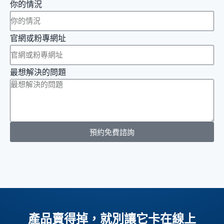
你的情況
官網或粉專網址
最想解決的問題
預約免費諮詢
產品賣得掉，就別讓它卡在線上