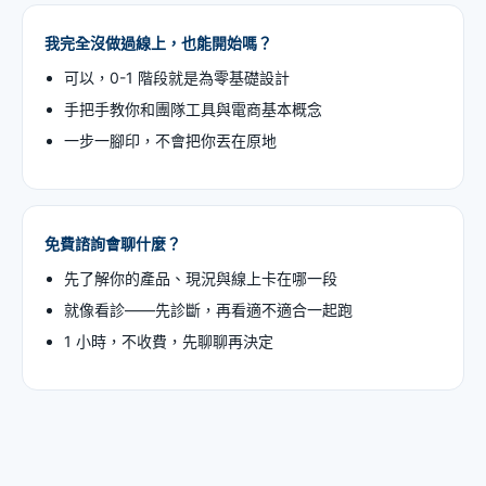
我完全沒做過線上，也能開始嗎？
可以，0-1 階段就是為零基礎設計
手把手教你和團隊工具與電商基本概念
一步一腳印，不會把你丟在原地
免費諮詢會聊什麼？
先了解你的產品、現況與線上卡在哪一段
就像看診——先診斷，再看適不適合一起跑
1 小時，不收費，先聊聊再決定