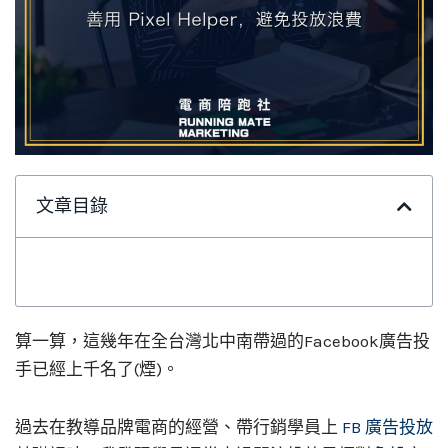
文章目錄
算一算，這幾年在全台灣北中南帶過的Facebook廣告投
手已經上千名了(煙)。
過去在教導品牌電商的經營、帶行銷學員上
FB 廣告投放