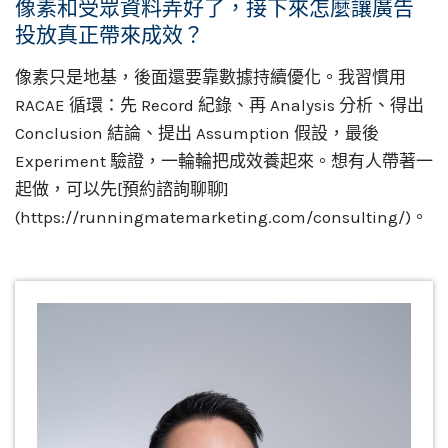
像素和受眾資料弄好了，接下來怎麼讓廣告
投放真正帶來成效？
像素只是地基，後面還要靠數據持續優化。我習慣用
RACAE 循環：先 Record 紀錄、再 Analysis 分析、得出
Conclusion 結論、提出 Assumption 假設，最後
Experiment 驗證，一輪輪把成效養起來。想有人帶著一
起做，可以先[預約諮詢聊聊]
(https://runningmatemarketing.com/consulting/)。