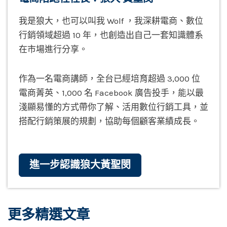
我是狼大，也可以叫我 Wolf ，我深耕電商、數位
行銷領域超過 10 年，也創造出自己一套知識體系
在市場進行分享。
作為一名電商講師，全台已經培育超過 3,000 位
電商菁英、1,000 名 Facebook 廣告投手，能以最
淺顯易懂的方式帶你了解、活用數位行銷工具，並
搭配行銷策展的規劃，協助每個顧客業績成長。
進一步認識狼大黃聖閔
更多精選文章