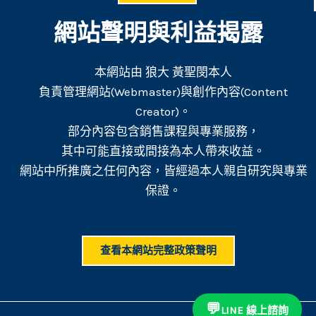
網站聲明與利益揭露
本網站由 狼大 黃聖閔本人
負責管理網站(Webmaster)與創作內容(Content
Creator)。
部分內容包含銷售課程與專業服務，
其中可能直接或間接為本人帶來收益。
網站中所推廣之任何內容，皆經過本人親自研究與專業
保證。
查看本網站完整政策聲明
💬
LINE 線上諮詢