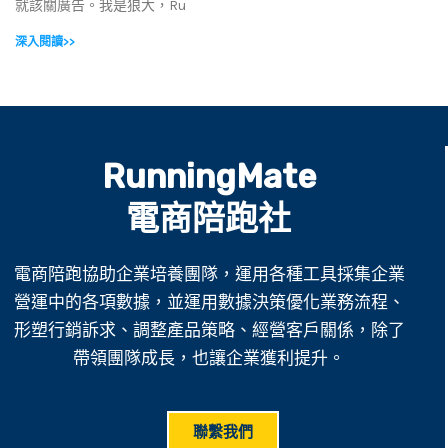
就該關廣告。我是狼大，Ru
深入閱讀>>
RunningMate
電商陪跑社
電商陪跑協助企業培養團隊，運用各種工具採集企業
營運中的各項數據，並運用數據決策優化業務流程、
形塑行銷訴求、調整產品策略、經營客戶關係，除了
帶領團隊成長，也讓企業獲利提升。
聯繫我們