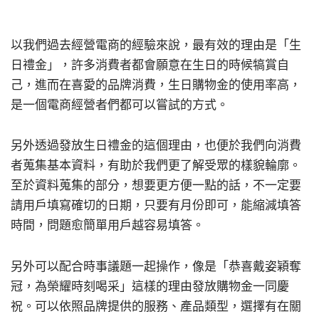
以我們過去經營電商的經驗來說，最有效的理由是「生
日禮金」，許多消費者都會願意在生日的時候犒賞自
己，進而在喜愛的品牌消費，生日購物金的使用率高，
是一個電商經營者們都可以嘗試的方式。
另外透過發放生日禮金的這個理由，也便於我們向消費
者蒐集基本資料，有助於我們更了解受眾的樣貌輪廓。
至於資料蒐集的部分，想要更方便一點的話，不一定要
請用戶填寫確切的日期，只要有月份即可，能縮減填答
時間，問題愈簡單用戶越容易填答。
另外可以配合時事議題一起操作，像是「恭喜戴姿穎奪
冠，為榮耀時刻喝采」這樣的理由發放購物金一同慶
祝。可以依照品牌提供的服務、產品類型，選擇有在關