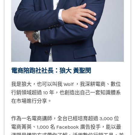
電商陪跑社社長：狼大 黃聖閔
我是狼大，也可以叫我 Wolf ，我深耕電商、數位
行銷領域超過 10 年，也創造出自己一套知識體系
在市場進行分享。
作為一名電商講師，全台已經培育超過 3,000 位
電商菁英、1,000 名 Facebook 廣告投手，能以最