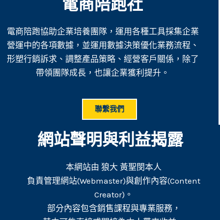
電商陪跑社
電商陪跑協助企業培養團隊，運用各種工具採集企業
營運中的各項數據，並運用數據決策優化業務流程、
形塑行銷訴求、調整產品策略、經營客戶關係，除了
帶領團隊成長，也讓企業獲利提升。
聯繫我們
網站聲明與利益揭露
本網站由 狼大 黃聖閔本人
負責管理網站(Webmaster)與創作內容(Content
Creator)。
部分內容包含銷售課程與專業服務，