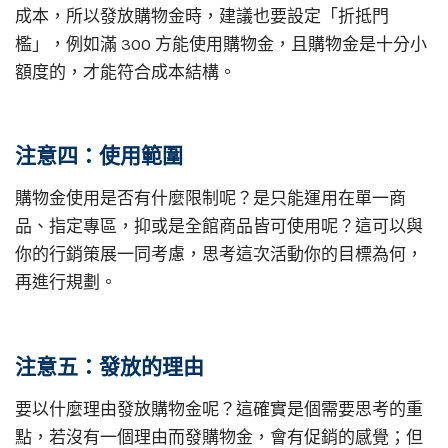
成本，所以發放購物金時，建議也要設定「折抵門
檻」，例如滿 300 方能使用購物金，且購物金是十分小
額度的，才能符合成本結構。
注意四：使用範圍
購物金使用是否有什麼限制呢？是只能運用在單一商
品、指定專區，抑或是全館商品皆可使用呢？這可以與
你的行銷策展一同考慮，思考這次活動你的目標為何，
再進行規劃。
注意五：發放的理由
要以什麼理由發放購物金呢？這確實是個需要思考的重
點，若沒有一個理由而發購物金，會有促銷的感覺；但