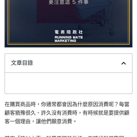
文章目錄
在購買商品時，你通常都會因為什麼原因消費呢？每當
顧客猶豫很久、許久沒有消費時，有時候就是要提供顧
客一個理由，讓他們願意消費。