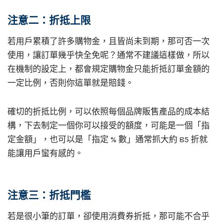
注意二：折抵上限
若用戶累積了許多購物金，且皆尚未到期，那可否一次
使用，讓訂單幾乎快全免呢？通常不建議這樣做，所以
在機制的設定上，都會規定購物金只能折抵訂單金額的
一定比例，否則你這單就是賠錢。
確切的折抵比例，可以依照每個品牌販售產品的成本結
構，下去制定一個你可以接受的額度，可能是一個「指
定金額」，也可以是「指定 % 數」通常抓大約 85 折就
能讓用戶蠻有感的。
注意三：折抵門檻
若是很小筆的訂單，卻使用消費券折抵，那可能不合乎