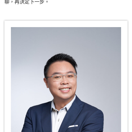
聊，再決定下一步。