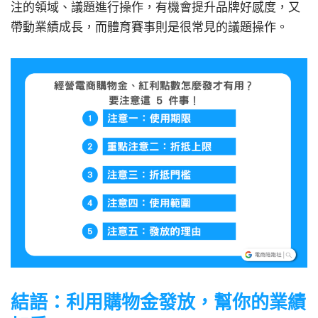
注的領域、議題進行操作，有機會提升品牌好感度，又
帶動業績成長，而體育賽事則是很常見的議題操作。
結語：利用購物金發放，幫你的業績