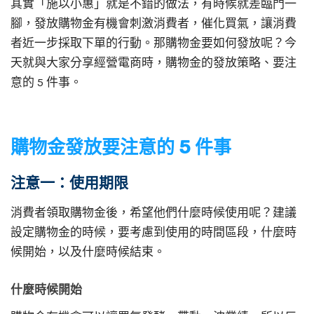
其實「施以小惠」就是不錯的做法，有時候就差臨門一
腳，發放購物金有機會刺激消費者，催化買氣，讓消費
者近一步採取下單的行動。那購物金要如何發放呢？今
天就與大家分享經營電商時，購物金的發放策略、要注
意的 5 件事。
購物金發放要注意的 5 件事
注意一：使用期限
消費者領取購物金後，希望他們什麼時候使用呢？建議
設定購物金的時候，要考慮到使用的時間區段，什麼時
候開始，以及什麼時候結束。
什麼時候開始