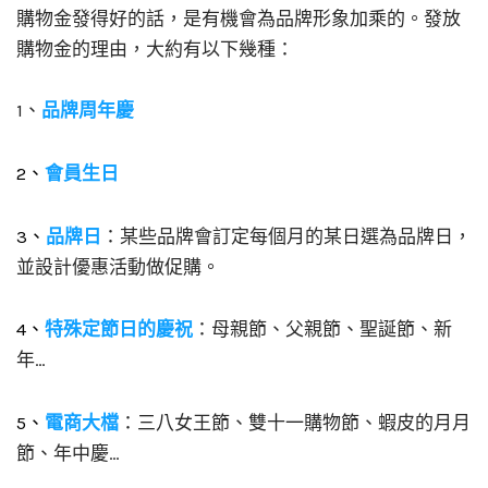
購物金發得好的話，是有機會為品牌形象加乘的。發放
購物金的理由，大約有以下幾種：
1、
品牌周年慶
2、
會員生日
3、
品牌日
：某些品牌會訂定每個月的某日選為品牌日，
並設計優惠活動做促購。
4、
特殊定節日的慶祝
：母親節、父親節、聖誕節、新
年…
5、
電商大檔
：三八女王節、雙十一購物節、蝦皮的月月
節、年中慶…