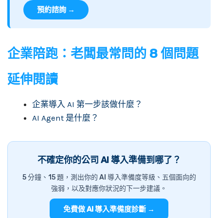
預約諮詢 →
企業陪跑：老闆最常問的 8 個問題
延伸閱讀
企業導入 AI 第一步該做什麼？
AI Agent 是什麼？
不確定你的公司 AI 導入準備到哪了？
5 分鐘、15 題，測出你的 AI 導入準備度等級、五個面向的
強弱，以及對應你狀況的下一步建議。
免費做 AI 導入準備度診斷 →