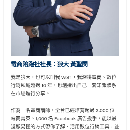
電商陪跑社社長：狼大 黃聖閔
我是狼大，也可以叫我 Wolf ，我深耕電商、數位
行銷領域超過 10 年，也創造出自己一套知識體系
在市場進行分享。
作為一名電商講師，全台已經培育超過 3,000 位
電商菁英、1,000 名 Facebook 廣告投手，能以最
淺顯易懂的方式帶你了解、活用數位行銷工具，並