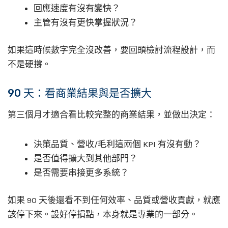
回應速度有沒有變快？
主管有沒有更快掌握狀況？
如果這時候數字完全沒改善，要回頭檢討流程設計，而
不是硬撐。
90 天：看商業結果與是否擴大
第三個月才適合看比較完整的商業結果，並做出決定：
決策品質、營收/毛利這兩個 KPI 有沒有動？
是否值得擴大到其他部門？
是否需要串接更多系統？
如果 90 天後還看不到任何效率、品質或營收貢獻，就應
該停下來。設好停損點，本身就是專業的一部分。