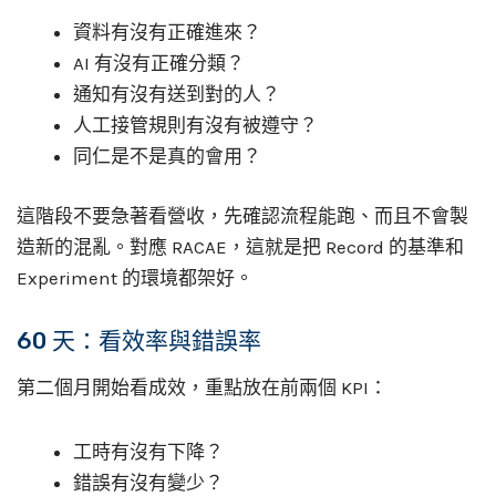
資料有沒有正確進來？
AI 有沒有正確分類？
通知有沒有送到對的人？
人工接管規則有沒有被遵守？
同仁是不是真的會用？
這階段不要急著看營收，先確認流程能跑、而且不會製
造新的混亂。對應 RACAE，這就是把 Record 的基準和
Experiment 的環境都架好。
60 天：看效率與錯誤率
第二個月開始看成效，重點放在前兩個 KPI：
工時有沒有下降？
錯誤有沒有變少？