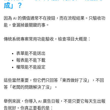
成」？
因為 AI 的價值通常不在按鈕，而在流程結果。只驗收功
能，會漏掉最關鍵的事。
傳統系統專案常用功能驗收，檢查項目大概是：
表單能不能送出
報表能不能下載
權限能不能設定
這些當然重要，但它們只回答「東西做好了沒」，不回
答「老闆的問題解決了沒」。
舉例來說，你導入 AI 廣告日報，不是只要它每天生出報
告就好。你真正要看的是：