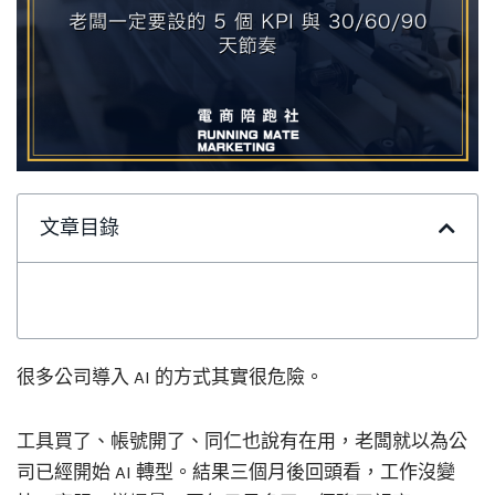
文章目錄
很多公司導入 AI 的方式其實很危險。
工具買了、帳號開了、同仁也說有在用，老闆就以為公
司已經開始 AI 轉型。結果三個月後回頭看，工作沒變