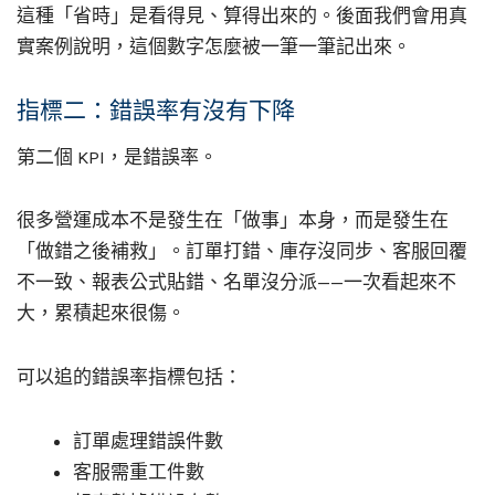
這種「省時」是看得見、算得出來的。後面我們會用真
實案例說明，這個數字怎麼被一筆一筆記出來。
指標二：錯誤率有沒有下降
第二個 KPI，是錯誤率。
很多營運成本不是發生在「做事」本身，而是發生在
「做錯之後補救」。訂單打錯、庫存沒同步、客服回覆
不一致、報表公式貼錯、名單沒分派——一次看起來不
大，累積起來很傷。
可以追的錯誤率指標包括：
訂單處理錯誤件數
客服需重工件數