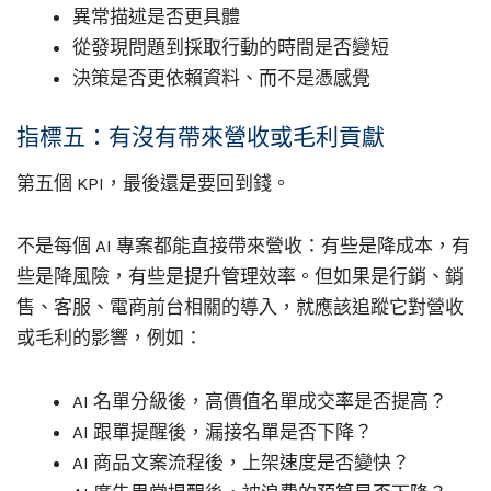
異常描述是否更具體
從發現問題到採取行動的時間是否變短
決策是否更依賴資料、而不是憑感覺
指標五：有沒有帶來營收或毛利貢獻
第五個 KPI，最後還是要回到錢。
不是每個 AI 專案都能直接帶來營收：有些是降成本，有
些是降風險，有些是提升管理效率。但如果是行銷、銷
售、客服、電商前台相關的導入，就應該追蹤它對營收
或毛利的影響，例如：
AI 名單分級後，高價值名單成交率是否提高？
AI 跟單提醒後，漏接名單是否下降？
AI 商品文案流程後，上架速度是否變快？