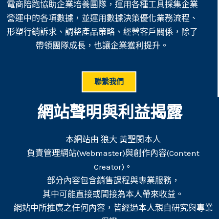
電商陪跑協助企業培養團隊，運用各種工具採集企業
營運中的各項數據，並運用數據決策優化業務流程、
形塑行銷訴求、調整產品策略、經營客戶關係，除了
帶領團隊成長，也讓企業獲利提升。
聯繫我們
網站聲明與利益揭露
本網站由 狼大 黃聖閔本人
負責管理網站(Webmaster)與創作內容(Content
Creator)。
部分內容包含銷售課程與專業服務，
其中可能直接或間接為本人帶來收益。
網站中所推廣之任何內容，皆經過本人親自研究與專業