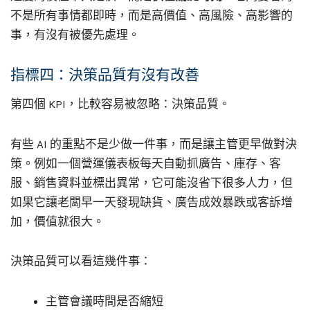
不是所有事情都即時，而是高價值、高風險、高影響的
事，有沒有被優先處理。
指標四：決策品質有沒有改善
第四個 KPI，比較容易被忽略：決策品質。
有些 AI 的重點不是少做一件事，而是讓主管更早做對決
策。例如一個營運儀表板每天自動抓廣告、庫存、客
服、銷售資料並標出異常，它可能沒省下很多人力，但
如果它讓老闆早一天發現缺貨、廣告成效暴跌或客訴增
加，價值就很大。
決策品質可以看這幾件事：
主管會議時間是否縮短