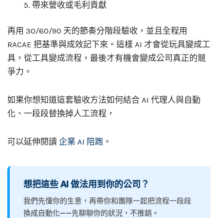
帶來營收或毛利貢獻
再用 30/60/90 天的節奏分階段驗收，並且全程用
RACAE 把基準與成效記下來。這樣 AI 才會從玩具變成工
具，從工具變成流程，最後才有機會變成公司真正的競
爭力。
如果你想知道這套驗收方法如何結合 AI 代理人與自動
化、一段段替換掉人工流程，
可以延伸閱讀
企業 AI 陪跑
。
想把這些 AI 做法用到你的公司？
我們先懂你的生意，再帶你和團隊一起把流程一段段
換成自動化——先聊聊你的狀況，不推銷。