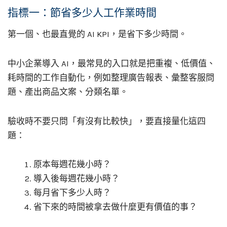
指標一：節省多少人工作業時間
第一個、也最直覺的 AI KPI，是省下多少時間。
中小企業導入 AI，最常見的入口就是把重複、低價值、
耗時間的工作自動化，例如整理廣告報表、彙整客服問
題、產出商品文案、分類名單。
驗收時不要只問「有沒有比較快」，要直接量化這四
題：
原本每週花幾小時？
導入後每週花幾小時？
每月省下多少人時？
省下來的時間被拿去做什麼更有價值的事？