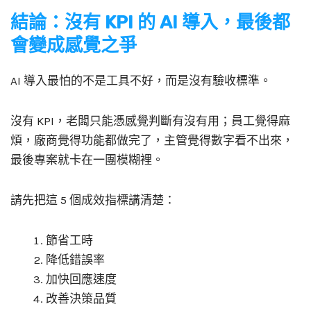
結論：沒有 KPI 的 AI 導入，最後都
會變成感覺之爭
AI 導入最怕的不是工具不好，而是沒有驗收標準。
沒有 KPI，老闆只能憑感覺判斷有沒有用；員工覺得麻
煩，廠商覺得功能都做完了，主管覺得數字看不出來，
最後專案就卡在一團模糊裡。
請先把這 5 個成效指標講清楚：
節省工時
降低錯誤率
加快回應速度
改善決策品質