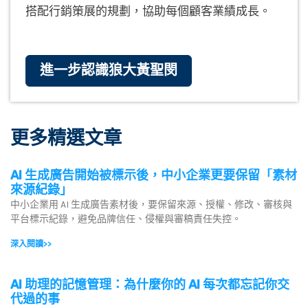
搭配行銷策展的規劃，協助每個顧客業績成長。
進一步認識狼大黃聖閔
更多精選文章
AI 生成廣告開始被標示後，中小企業更要保留「素材
來源紀錄」
中小企業用 AI 生成廣告素材後，要保留來源、授權、修改、審核與
平台標示紀錄，避免品牌信任、侵權與審稿責任失控。
深入閱讀>>
AI 助理的記憶管理：為什麼你的 AI 每次都忘記你交
代過的事