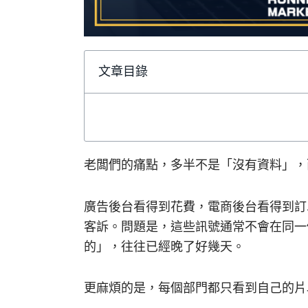
文章目錄
老闆們的痛點，多半不是「沒有資料」，
廣告後台看得到花費，電商後台看得到訂
客訴。問題是，這些訊號通常不會在同一
的」，往往已經晚了好幾天。
更麻煩的是，每個部門都只看到自己的片