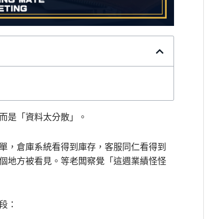
而是「資料太分散」。
單，倉庫系統看得到庫存，客服同仁看得到
個地方被看見。等老闆察覺「這週業績怪怪
段：