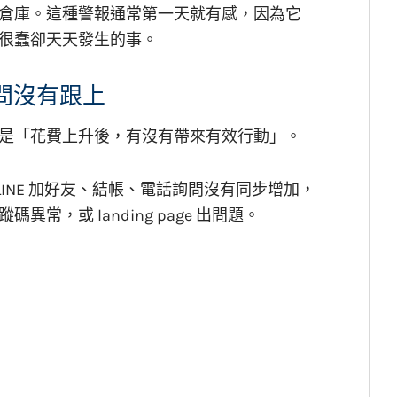
倉庫。這種警報通常第一天就有感，因為它
很蠢卻天天發生的事。
詢問沒有跟上
是「花費上升後，有沒有帶來有效行動」。
LINE 加好友、結帳、電話詢問沒有同步增加，
，或 landing page 出問題。