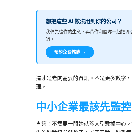
想把這些 AI 做法用到你的公司？
我們先懂你的生意，再帶你和團隊一起把流
銷。
預約免費諮詢 →
這才是老闆需要的資訊。不是更多數字，
理
。
中小企業最該先監控的
直答：不需要一開始就蓋大型數據中心。