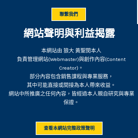
聯繫我們
網站聲明與利益揭露
本網站由 狼大 黃聖閔本人
負責管理網站(Webmaster)與創作內容(Content
Creator)。
部分內容包含銷售課程與專業服務，
其中可能直接或間接為本人帶來收益。
網站中所推廣之任何內容，皆經過本人親自研究與專業
保證。
查看本網站完整政策聲明