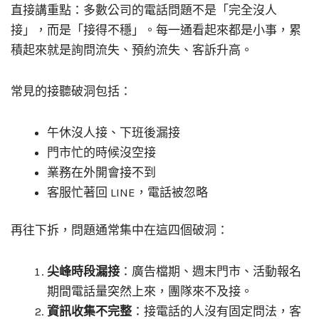
直接講重點：多數公司的電話問題不是「完全沒人
接」，而是「接得不穩」。每一通看起來都是小事，累
積起來就是詢問流失、預約流失、客訴升高。
常見的接聽破洞包括：
午休沒人接、下班後漏接
門市忙的時候沒空接
業務在外開會接不到
客服忙著回 LINE，電話被忽略
再往下拆，問題通常集中在這四個破洞：
尖峰時段漏接
：廣告檔期、週末門市、活動報名
期間電話量突然上來，團隊來不及接。
資訊收集不完整
：接電話的人沒有固定問法，客