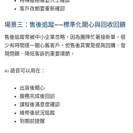
特殊服務需要人工確認
客戶改期要重新確認
場景三：售後追蹤——標準化關心與回收回饋
售後追蹤常被中小企業忽略，因為團隊忙著接新單，很
少有時間逐一關心舊客戶。但售後其實是提高回購、發
現問題、降低客訴的重要環節。
AI 語音可以用在：
出貨後關心
服務完成後回訪
課程後滿意度確認
維修後狀況追蹤
到期前提醒