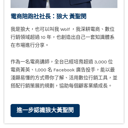
電商陪跑社社長：狼大 黃聖閔
我是狼大，也可以叫我 Wolf ，我深耕電商、數位
行銷領域超過 10 年，也創造出自己一套知識體系
在市場進行分享。
作為一名電商講師，全台已經培育超過 3,000 位
電商菁英、1,000 名 Facebook 廣告投手，能以最
淺顯易懂的方式帶你了解、活用數位行銷工具，並
搭配行銷策展的規劃，協助每個顧客業績成長。
進一步認識狼大黃聖閔