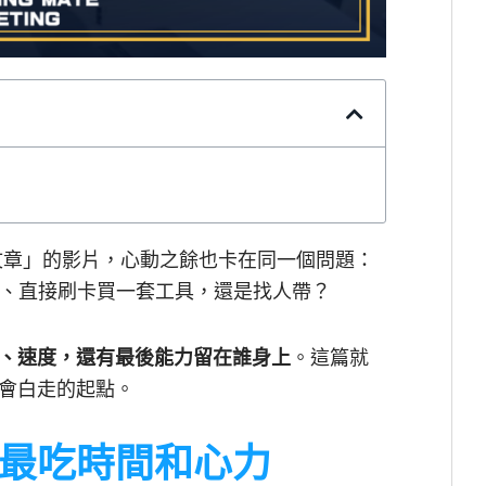
篇文章」的影片，心動之餘也卡在同一個問題：
、直接刷卡買一套工具，還是找人帶？
、速度，還有最後能力留在誰身上
。這篇就
會白走的起點。
最吃時間和心力