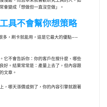
慢慢磨、而且本來就喜歡研究工具的人。如
常會變成「想做但一直沒空做」。
工具不會幫你想策略
 很多，刷卡就能用，這是它最大的優點——
。它不會告訴你：你的客戶在搜什麼、哪些
良好。結果常常是：產量上去了，但內容跟
的文章。
上，哪天漲價或倒了，你的內容引擎就跟著