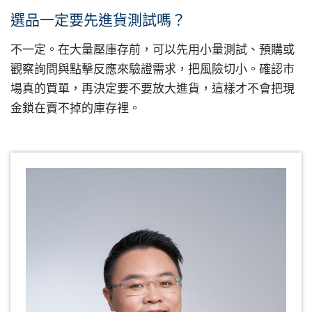
選品一定要先進貨測試嗎？
不一定。在大量壓庫存前，可以先用小量測試、預購或
觀察詢問與點擊反應來驗證需求，把風險切小。確認市
場真的買單，再決定要不要放大進貨，這樣才不會把現
金鎖在賣不掉的庫存裡。