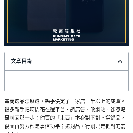
文章目錄
電商選品怎麼選，幾乎決定了一家店一半以上的成敗。
很多新手把時間花在選平台、調廣告、改網站，卻忽略
最前面那一步：你賣的「東西」本身對不對。選錯品，
後面再努力都是事倍功半；選對品，行銷只是把對的需