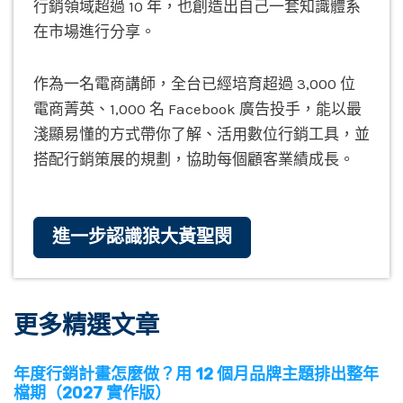
行銷領域超過 10 年，也創造出自己一套知識體系
在市場進行分享。
作為一名電商講師，全台已經培育超過 3,000 位
電商菁英、1,000 名 Facebook 廣告投手，能以最
淺顯易懂的方式帶你了解、活用數位行銷工具，並
搭配行銷策展的規劃，協助每個顧客業績成長。
進一步認識狼大黃聖閔
更多精選文章
年度行銷計畫怎麼做？用 12 個月品牌主題排出整年
檔期（2027 實作版）