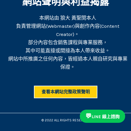
網站聲明與利益揭露
本網站由 狼大 黃聖閔本人
負責管理網站(Webmaster)與創作內容(Content
Creator)。
部分內容包含銷售課程與專業服務，
其中可能直接或間接為本人帶來收益。
網站中所推廣之任何內容，皆經過本人親自研究與專業
保證。
查看本網站完整政策聲明
💬
LINE 線上諮詢
© 2022 ALL RIGHTS RESERVED​