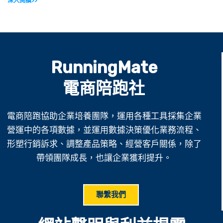
深入閱讀>>
RunningMate
電商陪跑社
電商陪跑協助企業培養團隊，運用各種工具採集企業
營運中的各項數據，並運用數據決策優化業務流程、
形塑行銷訴求、調整產品策略、經營客戶關係，除了
帶領團隊成長，也讓企業獲利提升。
聯繫我們