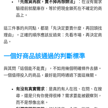
「先進貨再說，賣不掉再想辦法」
：在沒有需求
驗證前就壓庫存，等於把現金鎖死在不確定的商
品上。
這三件事的共同點，都是「先決定要賣什麼，再回頭找
理由」。正確的順序應該反過來：先看市場，再決定商
品。
一個好商品該通過的判斷標準
與其問「這個能不能賣」，不如用幾個明確條件去篩。
一個值得投入的商品，最好能同時通過下面這幾關。
有沒有真實需求
：是真的有人在找、在問、在搜
尋，還是只有你覺得很棒？需求要能被觀察到，
而不是想像出來。