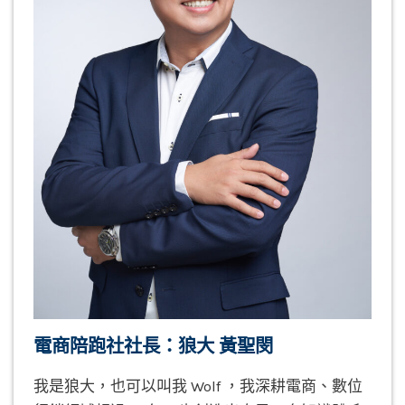
電商陪跑社社長：狼大 黃聖閔
我是狼大，也可以叫我 Wolf ，我深耕電商、數位