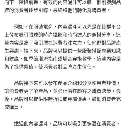
向下一階段前進，有效的內容漏斗可以將一個剛接觸品
牌的消費者逐步引導，最終將他們轉化為購買者。
例如，在服裝電商，內容漏斗可以先是在社群平台
上發布吸引眼球的時尚攝影和時尚達人的穿搭分享，這
些內容是為了吸引潛在消費者注意力，使他們對品牌產
生興趣。接下來，品牌可以提供一些服裝搭配專業知識
和建議，如季節潮流指南或場合穿搭教學，這些內容是
為了提供價值，使消費者對品牌產生信任。
品牌接下來可以發布產品介紹和分享使用者評價，
讓消費者更了解產品，並強化潛在顧客之購買決策。最
後，品牌可以提供限時折扣或專屬優惠，鼓勵消費者完
成購買。
透過此內容漏斗，品牌可以吸引更多潛在消費者，