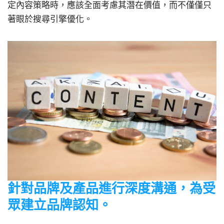
定內容策略時，應該全面考慮其潛在價值，而不僅僅只
著眼於搜尋引擎優化。
針對品牌及產品進行深度溝通，為受
眾建立品牌認知。