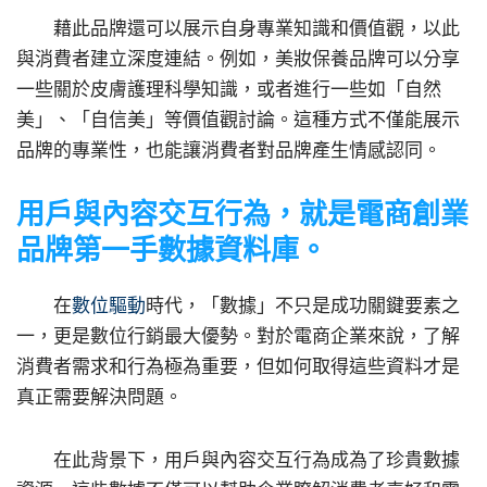
藉此品牌還可以展示自身專業知識和價值觀，以此
與消費者建立深度連結。例如，美妝保養品牌可以分享
一些關於皮膚護理科學知識，或者進行一些如「自然
美」、「自信美」等價值觀討論。這種方式不僅能展示
品牌的專業性，也能讓消費者對品牌產生情感認同。
用戶與內容交互行為，就是電商創業
品牌
第一手數據資料庫。
在
數位驅動
時代，「數據」不只是成功關鍵要素之
一，更是數位行銷最大優勢。對於電商企業來說，了解
消費者需求和行為極為重要，但如何取得這些資料才是
真正需要解決問題。
在此背景下，用戶與內容交互行為成為了珍貴數據