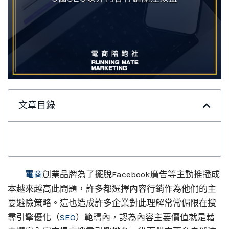
文章目錄
電商
創業品牌為了擺脫Facebook廣告等主動推播成
本越來越高此問題，許多都選擇內容行銷作為他們的主
要避險策略。這也造成許多企業對此理解常常侷限在搜
尋引擎優化（
SEO
）範疇內，認為內容主要價值就是藉