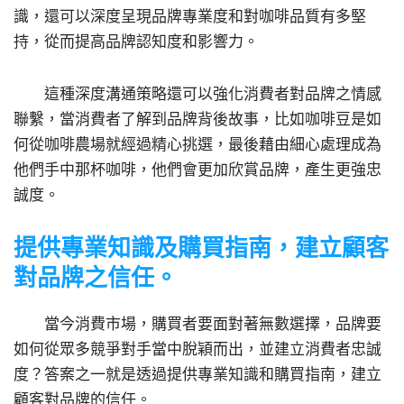
識，還可以深度呈現品牌專業度和對咖啡品質有多堅
持，從而提高品牌認知度和影響力。
這種深度溝通策略還可以強化消費者對品牌之情感
聯繫，當消費者了解到品牌背後故事，比如咖啡豆是如
何從咖啡農場就經過精心挑選，最後藉由細心處理成為
他們手中那杯咖啡，他們會更加欣賞品牌，產生更強忠
誠度。
提供專業知識及購買指南，建立顧客
對品牌之信任。
當今消費市場，購買者要面對著無數選擇，品牌要
如何從眾多競爭對手當中脫穎而出，並建立消費者忠誠
度？答案之一就是透過提供專業知識和購買指南，建立
顧客對品牌的信任。