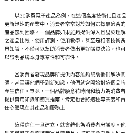
以3C消費電子產品為例，在這個高度技術化且產品
更新迅速的產業中，消費者常常對於如何選擇最適合的
產品感到困惑。一個品牌如果能夠提供深入且易於理解
之產品比較、使用評測、使用教學，甚至是相關技術背
景知識，不僅可以幫助消費者做出更好購買決策，也可
以證明品牌本身專業性和可靠性。
當消費者發現品牌所提供內容能夠幫助他們解決問
題，甚至讓他們學到新知識，他們就會開始對這個品牌
產生信任。畢竟，一個品牌願意花時間和精力為消費者
提供實用知識和購買指南，肯定也會將這種專業度和責
任心體現在其產品和服務上。
這種信任一旦建立，就會轉化為消費者忠誠度。他