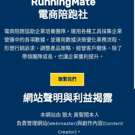
RunningMate
電商陪跑社
電商陪跑協助企業培養團隊，運用各種工具採集企業
營運中的各項數據，並運用數據決策優化業務流程、
形塑行銷訴求、調整產品策略、經營客戶關係，除了
帶領團隊成長，也讓企業獲利提升。
聯繫我們
網站聲明與利益揭露
本網站由 狼大 黃聖閔本人
負責管理網站(Webmaster)與創作內容(Content
Creator)。