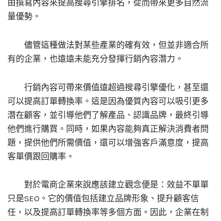
由撰寫內容來提高搜尋引擎排名，從而帶來更多自然流
量優勢。
儘管這種做法對某些產業的確有效，但並非適合所
有的企業，也遠遠未能充分發揮行銷內容潛力。
行銷內容可帶來價值遠超過搜尋引擎優化，甚至還
可以提高訂單轉換率。這是因為優質內容可以吸引更多
潛在顧客，並引導他們了解產品、認識品牌，最終引導
他們進行購買。同時，如果內容能夠真正解決消費者問
題，提供他們所需價值，還可以增強客戶滿意度，提高
客單價跟回購率。
對於電商企業來說應該建立觀念便是：效益不單單
只是SEO。它的價值包括建立品牌形象、提升顧客信
任，以及提高訂單轉換率等多個方面。因此，企業在制