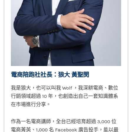
電商陪跑社社長：狼大 黃聖閔
我是狼大，也可以叫我 Wolf ，我深耕電商、數位
行銷領域超過 10 年，也創造出自己一套知識體系
在市場進行分享。
作為一名電商講師，全台已經培育超過 3,000 位
電商菁英、1,000 名 Facebook 廣告投手，能以最