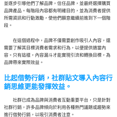
並逐步引導他們了解品牌，信任品牌，並最終選擇購買
品牌產品。每階段內容都有明確目的，並為消費者提供
所需資訊和行動激勵，使他們願意繼續前進到下一個階
段。
在這個過程中，品牌不僅需要創作吸引人內容，還
需要了解其目標消費者需求和行為，以便提供適當內
容。只有這樣，內容漏斗才能實現引流和轉換目標，為
品牌帶來實際效益。
比起借勢行銷，社群貼文導入內容行
銷思維更能發揮效益。
社群已成為品牌與消費者互動重要平台，只是針對
社群行銷，許多品牌傾向於利用各種熱門議題或趨勢來
進行借勢行銷，以吸引消費者注意。