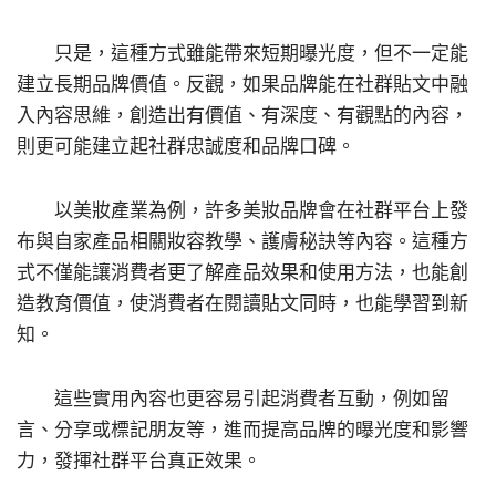
只是，這種方式雖能帶來短期曝光度，但不一定能
建立長期品牌價值。反觀，如果品牌能在社群貼文中融
入內容思維，創造出有價值、有深度、有觀點的內容，
則更可能建立起社群忠誠度和品牌口碑。
以美妝產業為例，許多美妝品牌會在社群平台上發
布與自家產品相關妝容教學、護膚秘訣等內容。這種方
式不僅能讓消費者更了解產品效果和使用方法，也能創
造教育價值，使消費者在閱讀貼文同時，也能學習到新
知。
這些實用內容也更容易引起消費者互動，例如留
言、分享或標記朋友等，進而提高品牌的曝光度和影響
力，發揮社群平台真正效果。