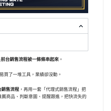
是
前台銷售流程被一條條串起來
。
易買了一堆工具，業績卻沒動。
台銷售流程
，再用一套「代理式銷售流程」把
你推薦商品、判斷意圖、提醒跟進，把快流失的