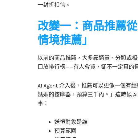
一封折扣信。
改變一：商品推薦從
情境推薦」
以前的商品推薦，大多靠銷量、分類或相
口放排行榜——有人會買，卻不一定真的
AI Agent 介入後，推薦可以更像一
媽媽的按摩器，預算三千內。」這時候 A
事：
送禮對象是誰
預算範圍