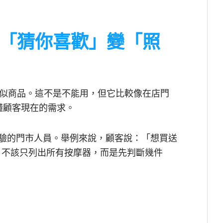
「猜你喜歡」變「照
似商品。這不是不能用，但它比較像在店門
懂顧客現在的需求。
個有經驗的門市人員。舉例來說，顧客說：「想買送
I 不該只列出所有按摩器，而是先判斷幾件