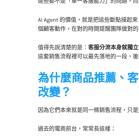
這些都不是「單一客服能力」的問題，而
AI Agent 的價值，就是把這些斷點
個顧客動作，在對的時間提醒團隊做對的
值得先說清楚的是：
客服分流本身就獨立
這套銷售流程裡可以最先落地的一段，後
為什麼商品推薦、客
改變？
因為它們本來就是同一條銷售流程，只是
過去的電商前台，常常長這樣：