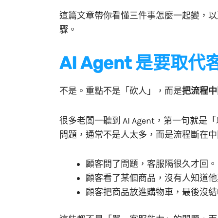
這篇文章帶你看懂三件事怎麼一起變，以
驟。
AI Agent 是要取
不是。重點不是「砍人」，而是
把流程中
很多老闆一聽到 AI Agent，第一句
問題，通常不是人太多，而是流程斷在中
顧客問了問題，客服隔很久才回。
顧客看了某個商品，沒有人知道他
顧客把商品放進購物車，最後沒結