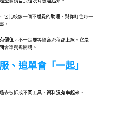
是整個銷售流程沒有被連起來。
接起來。它比較像一個不睡覺的助理，幫你盯住每一
事。
有價值
，不一定要等整套流程都上線。它是
面會單獨拆開講。
服、追單會「一起」
過去被拆成不同工具，
資料沒有串起來
。