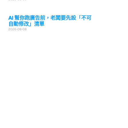
AI 幫你跑廣告前，老闆要先設「不可
自動修改」清單
2026-08-08