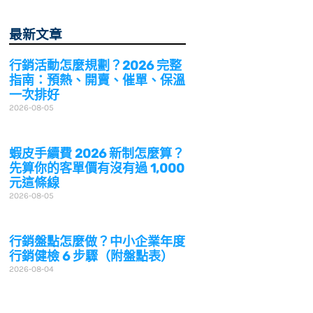
最新文章
行銷活動怎麼規劃？2026 完整
指南：預熱、開賣、催單、保溫
一次排好
2026-08-05
蝦皮手續費 2026 新制怎麼算？
先算你的客單價有沒有過 1,000
元這條線
2026-08-05
行銷盤點怎麼做？中小企業年度
行銷健檢 6 步驟（附盤點表）
2026-08-04