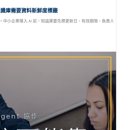
知識庫需要資料新鮮度標籤
誤。中小企業導入 AI 前，知識庫要先標更新日、有效期限、負責人