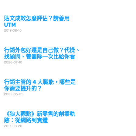
貼文成效怎麼評估？請善用
UTM
2018-06-10
行銷外包好還是自己做？代操、
找顧問、養團隊一次比給你看
2026-07-10
行銷主管的 4 大職能，哪些是
你需要提升的？
2022-05-25
《狼大觀點》新零售的創業軌
跡：從網路到實體
2017-08-20