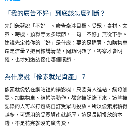
「我的廣告不好」到底該怎麼判斷？
先別急著說「不好」。廣告牽涉目標、受眾、素材、文
案、時機、預算等太多環節，一句「不好」無從下手。
建議先定義你的「好」是什麼：要的是購買、加購物車
還是流量？把目標講清楚，問題明確了，答案才會明
確，也才知道該優化哪個環節。
為什麼說「像素就是資產」？
像素就像裝在網站裡的攝影機，只要有人進站、觸發瀏
覽、加購物車、結帳等動作，都會被記錄下來。這些被
記錄的人可以打包成自訂受眾再投放。所以像素累積得
越多，可運用的受眾資產就越厚，這是長期投放的本
錢，不是花完就沒的廣告費。