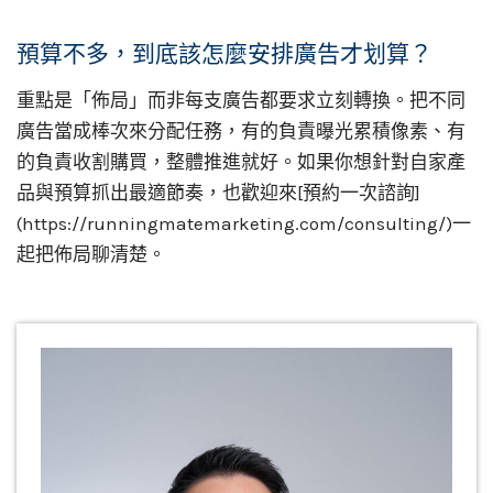
預算不多，到底該怎麼安排廣告才划算？
重點是「佈局」而非每支廣告都要求立刻轉換。把不同
廣告當成棒次來分配任務，有的負責曝光累積像素、有
的負責收割購買，整體推進就好。如果你想針對自家產
品與預算抓出最適節奏，也歡迎來[預約一次諮詢]
(https://runningmatemarketing.com/consulting/)一
起把佈局聊清楚。