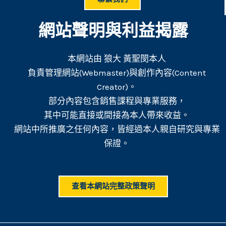
網站聲明與利益揭露
本網站由 狼大 黃聖閔本人
負責管理網站(Webmaster)與創作內容(Content
Creator)。
部分內容包含銷售課程與專業服務，
其中可能直接或間接為本人帶來收益。
網站中所推廣之任何內容，皆經過本人親自研究與專業
保證。
查看本網站完整政策聲明