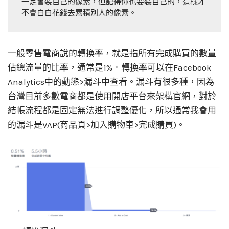
一定會裝自己的像素，但記得你也要裝自己的，這樣才
不會白白花錢去累積別人的像素。
一般零售電商說的轉換率，就是指所有完成購買的數量
佔總流量的比率，通常是1%。轉換率可以在Facebook
Analytics中的動態>漏斗中查看。漏斗有很多種，因為
台灣目前多數電商都是使用開店平台來架構官網，對於
結帳流程都是固定無法進行調整優化，所以通常我會用
的漏斗是VAP(商品頁>加入購物車>完成購買)。