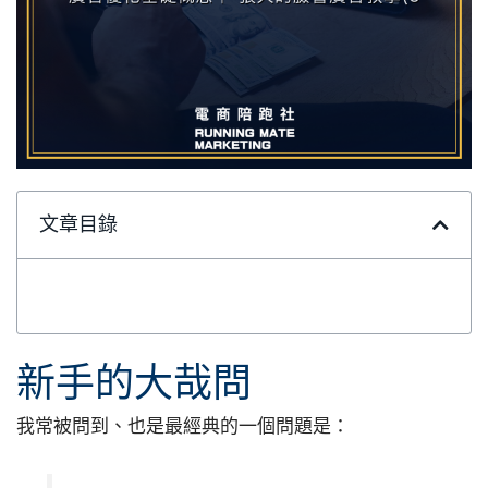
文章目錄
新手的大哉問
我常被問到、也是最經典的一個問題是：