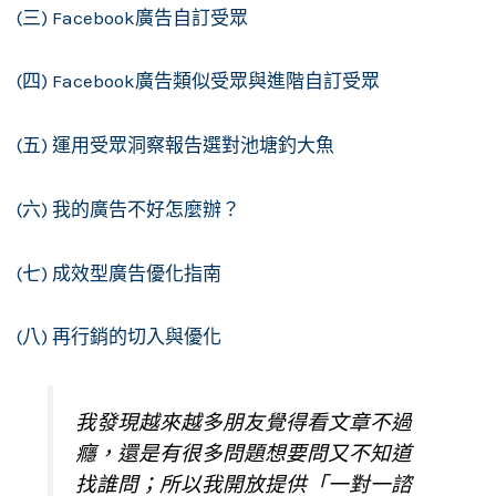
(三) Facebook廣告自訂受眾
(四) Facebook廣告類似受眾與進階自訂受眾
(五) 運用受眾洞察報告選對池塘釣大魚
(六) 我的廣告不好怎麼辦？
(七) 成效型廣告優化指南
(八) 再行銷的切入與優化
我發現越來越多朋友覺得看文章不過
癮，還是有很多問題想要問又不知道
找誰問；所以我開放提供「一對一諮