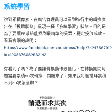
系統學習
說到累積像素，在廣告管理員可以看到進行中的轉換廣
告在「投遞狀態」呈現一種「系統學習」狀態。目的是
為了要讓FB系統能找到最精準的受眾，穩定投放成效。
看看官網的說明：
https://www.facebook.com/business/help/74247867912
id=1205376682832142
有看到了嗎？為了要讓轉換動作最佳化，在轉換期間每
週需要累積50次轉換。問題來了，如果我每個禮拜累積
不到50次怎麼辦？