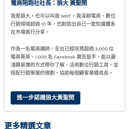
電商陪跑社社長：狼大 黃聖閔
我是狼大，也可以叫我 Wolf ，我深耕電商、數位
行銷領域超過 10 年，也創造出自己一套知識體系
在市場進行分享。
作為一名電商講師，全台已經培育超過 3,000 位
電商菁英、1,000 名 Facebook 廣告投手，能以最
淺顯易懂的方式帶你了解、活用數位行銷工具，並
搭配行銷策展的規劃，協助每個顧客業績成長。
進一步認識狼大黃聖閔
更多精選文章