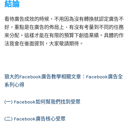
結論
看待廣告成效的時候，不用因為沒有轉換就認定廣告不
好，重點是在廣告的佈局上、有沒有考量到不同的任務
來分配。這樣才能在有限的預算下創造業績。具體的作
法我會在後面提到，大家敬請期待。
狼大的Facebook廣告教學相關文章：Facebook廣告全
系列心得
(一) Facebook如何幫我們找到受眾
(二) Facebook廣告核心受眾