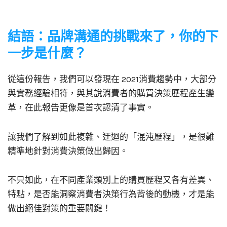
結語：品牌溝通的挑戰來了，你的下
一步是什麼？
從這份報告，我們可以發現在 2021消費趨勢中，大部分
與實務經驗相符，與其說消費者的購買決策歷程產生變
革，在此報告更像是首次認清了事實。
讓我們了解到如此複雜、迂迴的「混沌歷程」，是很難
精準地針對消費決策做出歸因。
不只如此，在不同產業類別上的購買歷程又各有差異、
特點，是否能洞察消費者決策行為背後的動機，才是能
做出絕佳對策的重要關鍵！