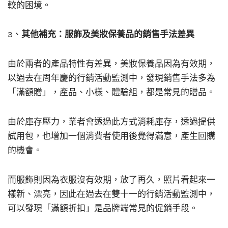
較的困境。
3、
其他補充：服飾及美妝保養品的銷售手法差異
由於兩者的產品特性有差異，美妝保養品因為有效期，
以過去在周年慶的行銷活動監測中，發現銷售手法多為
「滿額贈」，產品、小樣、體驗組，都是常見的贈品。
由於庫存壓力，業者會透過此方式消耗庫存，透過提供
試用包，也增加一個消費者使用後覺得滿意，產生回購
的機會。
而服飾則因為衣服沒有效期，放了再久，照片看起來一
樣新、漂亮，因此在過去在雙十一的行銷活動監測中，
可以發現「滿額折扣」是品牌端常見的促銷手段。