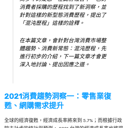
消費者採購的歷程找到了新洞察，並
針對這樣的新型態消費歷程，提出了
「混沌歷程」這樣的詮釋。
在本篇文章，會針對台灣消費市場整
體趨勢、消費新常態：混沌歷程，先
進行初步的介紹，下一篇文章才會更
深入地討論、提出因應之道。
2021消費趨勢洞察一：零售業復
甦、網購需求提升
全球的經濟復甦，經濟成長率將來到 5.7%；而根據行政