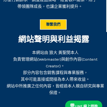
帶領團隊成長，也讓企業獲利提升。
聯繫我們
網站聲明與利益揭露
本網站由 狼大 黃聖閔本人
負責管理網站(Webmaster)與創作內容(Content
Creator)。
部分內容包含銷售課程與專業服務，
其中可能直接或間接為本人帶來收益。
網站中所推廣之任何內容，皆經過本人親自研究與專業
保證。
💬
LINE 線上諮詢