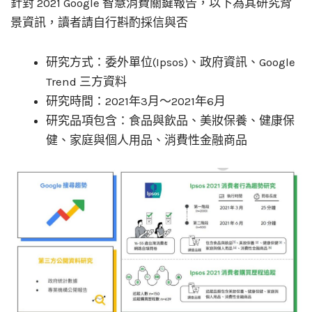
針對 2021 Google 智慧消費關鍵報告，以下為其研究背
景資訊，讀者請自行斟酌採信與否
研究方式：委外單位(Ipsos)、政府資訊、Google
Trend 三方資料
研究時間：2021年3月～2021年6月
研究品項包含：食品與飲品、美妝保養、健康保
健、家庭與個人用品、消費性金融商品