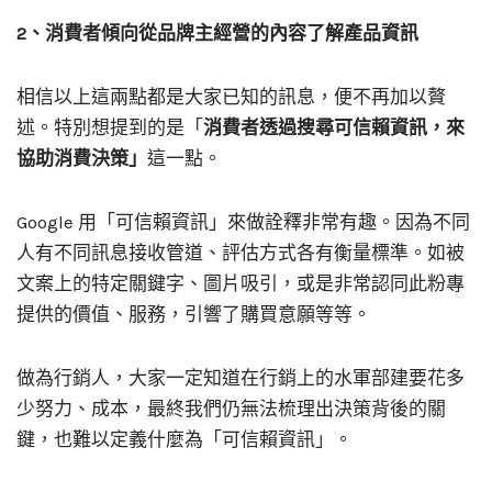
2、消費者傾向從品牌主經營的內容了解產品資訊
相信以上這兩點都是大家已知的訊息，便不再加以贅
述。特別想提到的是「
消費者透過搜尋可信賴資訊，來
協助消費決策」
這一點。
Google 用「可信賴資訊」來做詮釋非常有趣。因為不同
人有不同訊息接收管道、評估方式各有衡量標準。如被
文案上的特定關鍵字、圖片吸引，或是非常認同此粉專
提供的價值、服務，引響了購買意願等等。
做為行銷人，大家一定知道在行銷上的水軍部建要花多
少努力、成本，最終我們仍無法梳理出決策背後的關
鍵，也難以定義什麼為「可信賴資訊」。