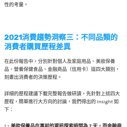
性的考量。
2021消費趨勢洞察三：不同品類的
消費者購買歷程差異
在此份報告中，分別針對個人及家庭用品、美妝保養
品、營養保健食品、金融商品（信用卡）這四大類別，
刻畫出消費者的決策歷程。
詳細的歷程建議下載完整報告做研讀，先針對上述四大
歷程，簡單進行大方向的討論，我們得出的 Insight 如
下：
1、
美妝保養品在事前的資訊探索時間為 7 天，而金融商