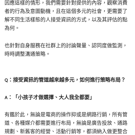
因應這樣的情形，我們需要針對提供的內容，觀察消費
者的行為及意圖動機，且在這個多元的社會，更需要了
解不同生活樣態的人接受資訊的方式，以及其評估的點
為何。
也針對自身服務在社群上的討論聲量、認同度做監測，
時時調整溝通策略。
Q：接受資訊的管道越來越多元，如何進行策略布局？
A：「小孩子才做選擇、大人我全都要」
有鑑於此，無論是電商的操作抑或是網路行銷，所有管
道、各種媒介都需要進行布局，無論是廣告投放、通路
規劃、新舊客的經營、活動行銷等，都須納入做更整合