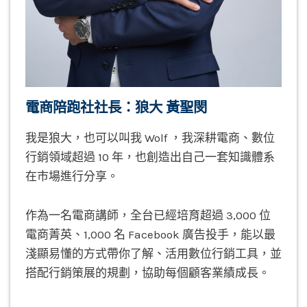
電商陪跑社社長：狼大 黃聖閔
我是狼大，也可以叫我 Wolf ，我深耕電商、數位
行銷領域超過 10 年，也創造出自己一套知識體系
在市場進行分享。
作為一名電商講師，全台已經培育超過 3,000 位
電商菁英、1,000 名 Facebook 廣告投手，能以最
淺顯易懂的方式帶你了解、活用數位行銷工具，並
搭配行銷策展的規劃，協助每個顧客業績成長。