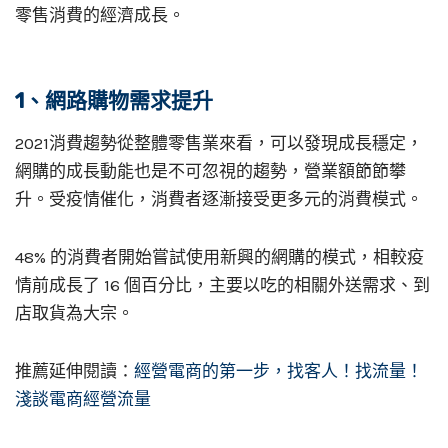
零售消費的經濟成長。
1、網路購物需求提升
2021消費趨勢從整體零售業來看，可以發現成長穩定，
網購的成長動能也是不可忽視的趨勢，營業額節節攀
升。受疫情催化，消費者逐漸接受更多元的消費模式。
48% 的消費者開始嘗試使用新興的網購的模式，相較疫
情前成長了 16 個百分比，主要以吃的相關外送需求、到
店取貨為大宗。
推薦延伸閱讀：
經營電商的第一步，找客人！找流量！
淺談電商經營流量