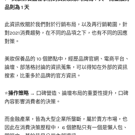
品則為 1 天
此資訊攸關於我們對於行銷布局，以及再行銷範圍，針
對2021消費趨勢，在不同的品項之下，也有不同的因應
對策。
美妝保養品的 10 個節點中，經歷品牌官網、電商平台、
論壇、部落格討論的資訊蒐集，可以得知在外部的資訊
搜索，比重多於品牌的官方資訊。
⭐
操作策略
→ 口碑營造、論壇布局的重要性提升，口碑
內容影響消費者的決策。
而金融產業，皆為大型企業所壟斷，屬於賣方市場，也
因此在消費決策歷程中， 6 個節點只有一個是懶人包、