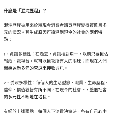
什麼是「混沌歷程」？
混沌歷程被用來詮釋現今消費者購買歷程變得複雜且多
元的情況。​其生成原因可追溯到現今的社會的兩個特
點：
1、資訊多樣性：在過去，資訊相對單一，以前只要搶佔
報紙、電視台，就可以搶攻所有人的眼球；而現在人們
開始透過多元的管道來接收資訊。
2、受眾多樣性：每個人的生活型態、職業、生命歷程、
信仰、價值觀皆有所不同，在現今的社會下，整個社會
的多元性不斷地在增長。
有鑑於上述兩點，每個人下消費決策時，各有自己心中