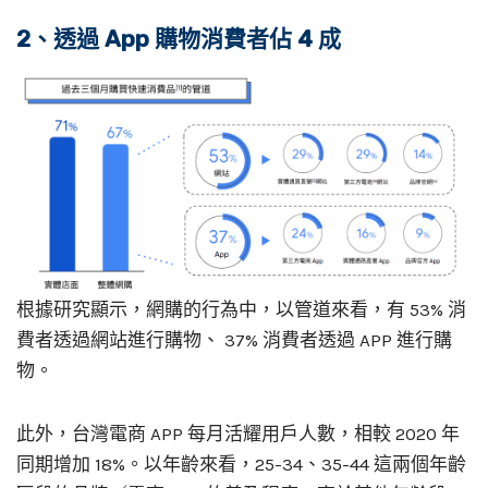
2、透過 App 購物消費者佔 4 成
根據研究顯示，網購的行為中，以管道來看，有 53% 消
費者透過網站進行購物、 37% 消費者透過 APP 進行購
物。
此外，台灣電商 APP 每月活耀用戶人數，相較 2020 年
同期增加 18%。以年齡來看，25-34、35-44 這兩個年齡