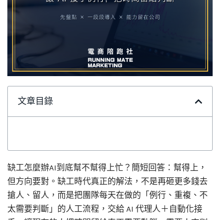
文章目錄
缺工怎麼辦AI到底幫不幫得上忙？簡短回答：幫得上，
但方向要對。缺工時代真正的解法，不是再砸更多錢去
搶人、留人，而是把團隊每天在做的「例行、重複、不
太需要判斷」的人工流程，交給 AI 代理人＋自動化接