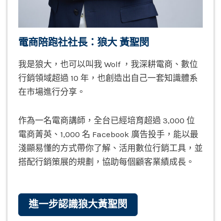
電商陪跑社社長：狼大 黃聖閔
我是狼大，也可以叫我 Wolf ，我深耕電商、數位
行銷領域超過 10 年，也創造出自己一套知識體系
在市場進行分享。
作為一名電商講師，全台已經培育超過 3,000 位
電商菁英、1,000 名 Facebook 廣告投手，能以最
淺顯易懂的方式帶你了解、活用數位行銷工具，並
搭配行銷策展的規劃，協助每個顧客業績成長。
進一步認識狼大黃聖閔