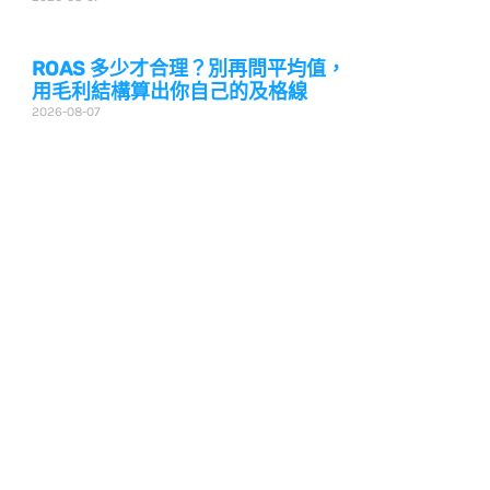
ROAS 多少才合理？別再問平均值，
用毛利結構算出你自己的及格線
2026-08-07