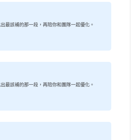
你找出最該補的那一段，再陪你和團隊一起優化。
你找出最該補的那一段，再陪你和團隊一起優化。