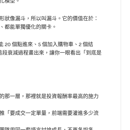
化模型。
形狀像漏斗，所以叫漏斗。它的價值在於：
、都能單獨優化的關卡。
 20 個點進來、5 個加入購物車、2 個結
把這段衰減過程畫出來，讓你一眼看出「到底是
的那一層，那裡就是投資報酬率最高的施力
推「要成交一定單量，前端需要灌進多少流