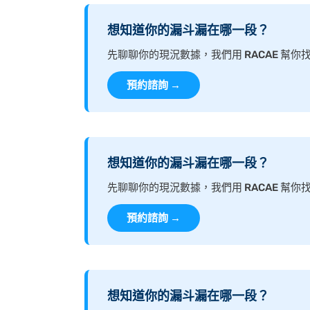
想知道你的漏斗漏在哪一段？
先聊聊你的現況數據，我們用 RACAE 幫
預約諮詢 →
想知道你的漏斗漏在哪一段？
先聊聊你的現況數據，我們用 RACAE 幫
預約諮詢 →
想知道你的漏斗漏在哪一段？