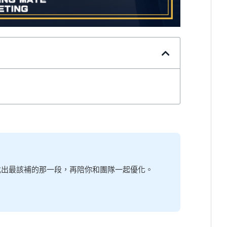
你找出最該補的那一段，再陪你和團隊一起優化。