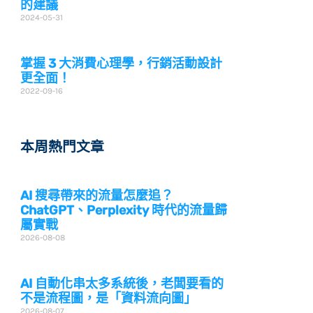
的建議
2024-05-31
掌握 3 大消費心理學，行銷活動設計
更全面！
2022-09-16
本周熱門文章
AI 搜尋帶來的流量怎麼追？
ChatGPT、Perplexity 時代的流量歸
屬實戰
2026-08-08
AI 自動化串太多系統後，老闆要看的
不是流程圖，是「資料流向圖」
2026-08-07