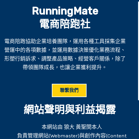
RunningMate
電商陪跑社
電商陪跑協助企業培養團隊，運用各種工具採集企業
營運中的各項數據，並運用數據決策優化業務流程、
形塑行銷訴求、調整產品策略、經營客戶關係，除了
帶領團隊成長，也讓企業獲利提升。
聯繫我們
網站聲明與利益揭露
本網站由 狼大 黃聖閔本人
負責管理網站(Webmaster)與創作內容(Content