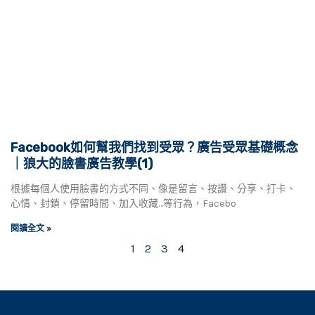
Facebook如何幫我們找到受眾？廣告受眾基礎概念
｜狼大的臉書廣告教學(1)
根據每個人使用臉書的方式不同、像是留言、按讚、分享、打卡、
心情、封鎖、停留時間、加入收藏…等行為，Facebo
閱讀全文 »
1
2
3
4