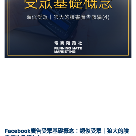
Facebook廣告受眾基礎概念：類似受眾｜狼大的臉