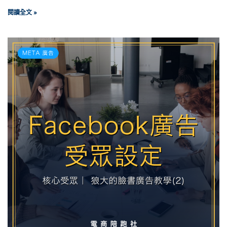
閱讀全文 »