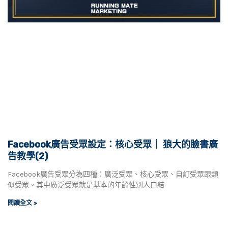
Facebook廣告受眾設定：核心受眾｜ 狼大的臉書廣
告教學(2)
Facebook廣告受眾分為四種：廣泛受眾、核心受眾、自訂受眾跟類
似受眾。其中廣泛受眾就是基本的年齡性別人口結
閱讀全文 »