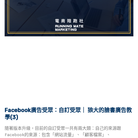
Facebook廣告受眾：自訂受眾｜ 狼大的臉書廣告教
學(3)
隨著版本升級，目前的自訂受眾一共有兩大類：自己的來源跟
Facebook的來源：包含「網站流量」、「顧客檔案」、